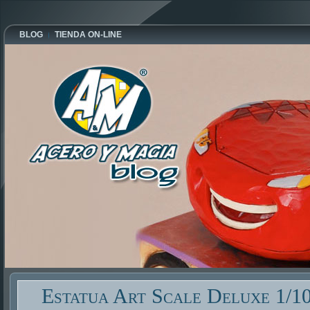
BLOG
TIENDA ON-LINE
Estatua Art Scale Deluxe 1/1