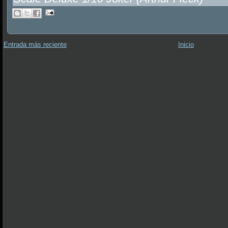
Entrada más reciente
Inicio