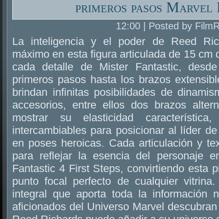
primeros pasos Marvel
12:00 | Posted by Film
La inteligencia y el poder de Reed Ri
máximo en esta figura articulada de 15 cm q
cada detalle de Mister Fantastic, desde
primeros pasos hasta los brazos extensibl
brindan infinitas posibilidades de dinami
accesorios, entre ellos dos brazos alter
mostrar su elasticidad característi
intercambiables para posicionar al líder de
en poses heroicas. Cada articulación y te
para reflejar la esencia del personaje 
Fantastic 4 First Steps, convirtiendo esta 
punto focal perfecto de cualquier vitrina
integral que aporta toda la información 
aficionados del Universo Marvel descubran 