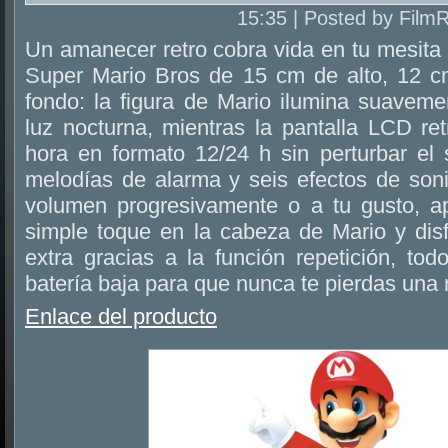
15:35 | Posted by Film
Un amanecer retro cobra vida en tu mesita c
Super Mario Bros de 15 cm de alto, 12 
fondo: la figura de Mario ilumina suaveme
luz nocturna, mientras la pantalla LCD re
hora en formato 12/24 h sin perturbar el 
melodías de alarma y seis efectos de soni
volumen progresivamente o a tu gusto, a
simple toque en la cabeza de Mario y dis
extra gracias a la función repetición, tod
batería baja para que nunca te pierdas una
Enlace del producto