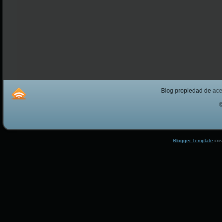
Blog propiedad de
ac
Blogger Template
cre