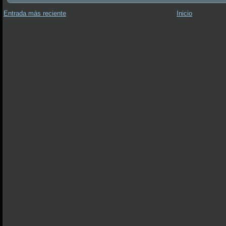
Entrada más reciente
Inicio