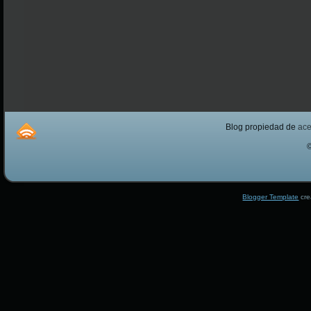
Blog propiedad de
ac
Blogger Template
cre