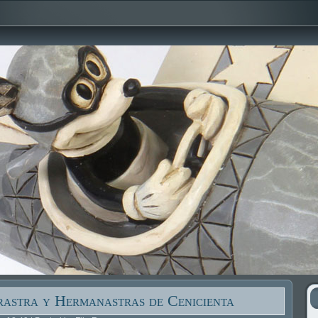
astra y Hermanastras de Cenicienta