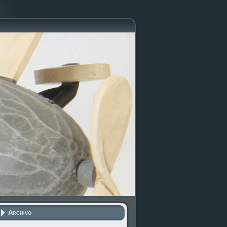
Archivo