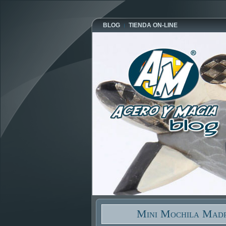
BLOG
TIENDA ON-LINE
Mini Mochila Madr