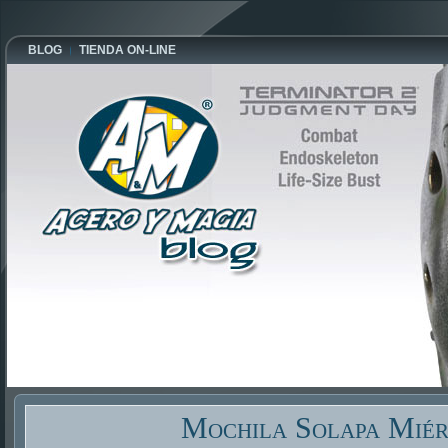
BLOG
TIENDA ON-LINE
Mochila Solapa Miér