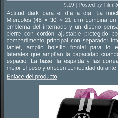
9:19 | Posted by FilmR
Actitud dark para el día a día. La moc
Miércoles (45 × 30 × 21 cm) combina un 
emblema del internado y un diseño pensa
cierre con cordón ajustable protegido po
compartimento principal con separador in
tablet, amplio bolsillo frontal para lo 
laterales que amplían la capacidad cuand
espacio. La base, la espalda y las corre
mejor el peso y ofrecen comodidad durante 
Enlace del producto