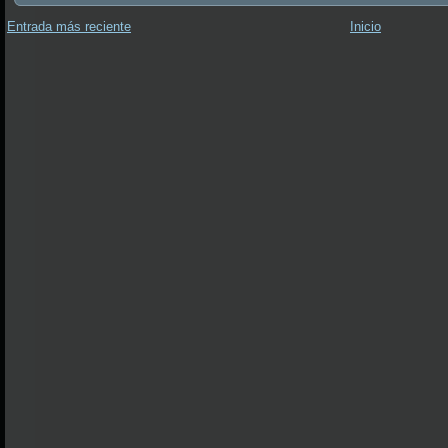
Entrada más reciente
Inicio