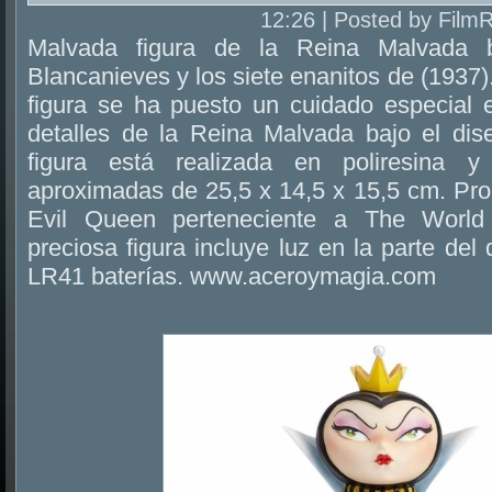
12:26 | Posted by Film
Malvada figura de la Reina Malvada 
Blancanieves y los siete enanitos de (1937)
figura se ha puesto un cuidado especial e
detalles de la Reina Malvada bajo el di
figura está realizada en poliresina 
aproximadas de 25,5 x 14,5 x 15,5 cm. Pro
Evil Queen perteneciente a The World
preciosa figura incluye luz en la parte del
LR41 baterías. www.aceroymagia.com