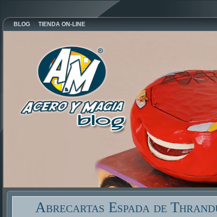
BLOG
TIENDA ON-LINE
Abrecartas Espada de Thrand