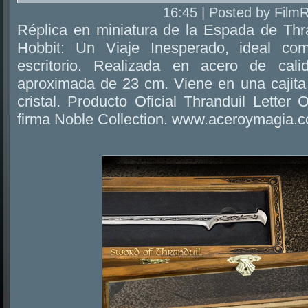
16:45 | Posted by Film
Réplica en miniatura de la Espada de Thra
Hobbit: Un Viaje Inesperado, ideal co
escritorio. Realizada en acero de cal
aproximada de 23 cm. Viene en una cajita
cristal. Producto Oficial Thranduil Letter 
firma Noble Collection. www.aceroymagia.