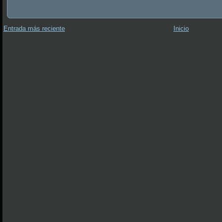
Entrada más reciente
Inicio