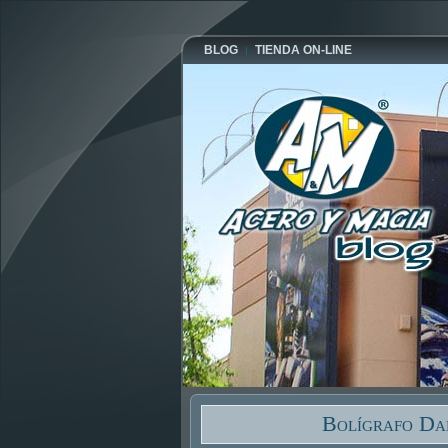
BLOG
TIENDA ON-LINE
Bolígrafo Da