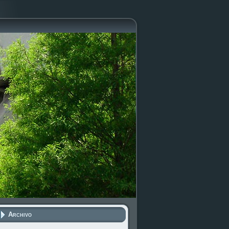
Archivo