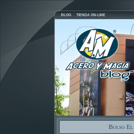
BLOG
TIENDA ON-LINE
Bolso El