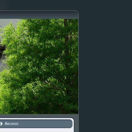
Archivo