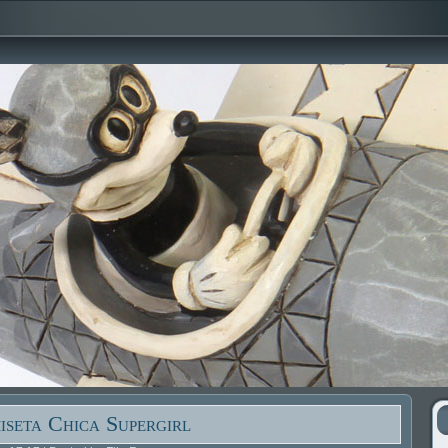
iseta Chica Supergirl