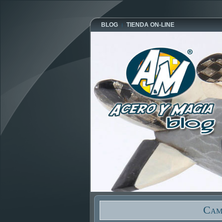
BLOG
TIENDA ON-LINE
Cam