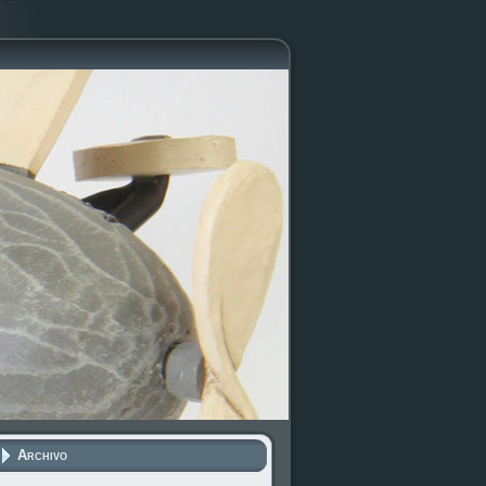
Archivo