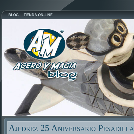
BLOG
TIENDA ON-LINE
Ajedrez 25 Aniversario Pesadilla