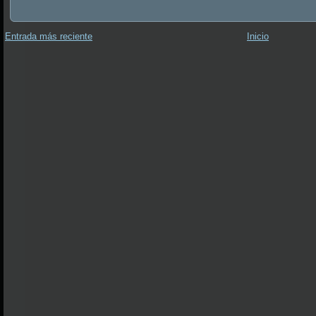
Entrada más reciente
Inicio