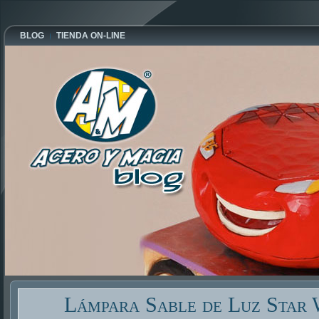
BLOG
TIENDA ON-LINE
Lámpara Sable de Luz Star 