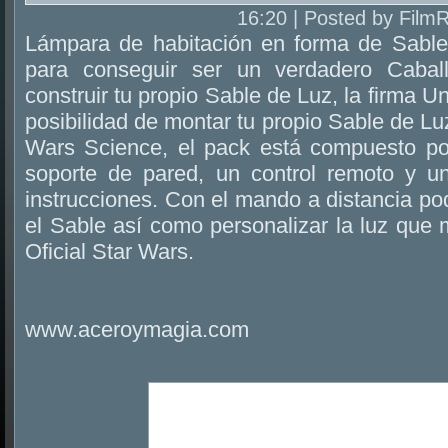
16:20 | Posted by Film
Lámpara de habitación en forma de Sable
para conseguir ser un verdadero Cabal
construir tu propio Sable de Luz, la firma Un
posibilidad de montar tu propio Sable de Lu
Wars Science, el pack está compuesto po
soporte de pared, un control remoto y u
instrucciones. Con el mando a distancia p
el Sable así como personalizar la luz que
Oficial Star Wars.
www.aceroymagia.com