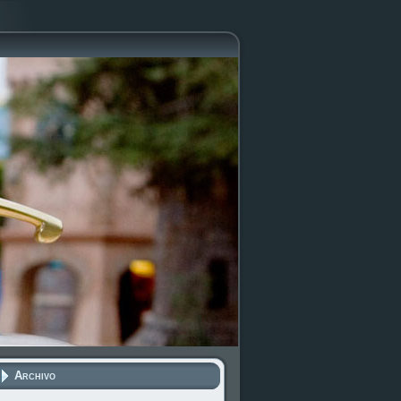
Archivo