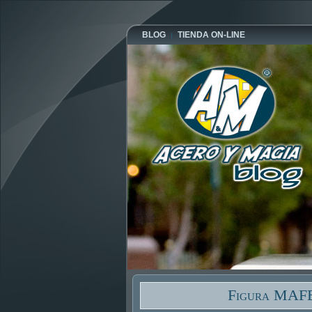
BLOG
TIENDA ON-LINE
Figura MAFE