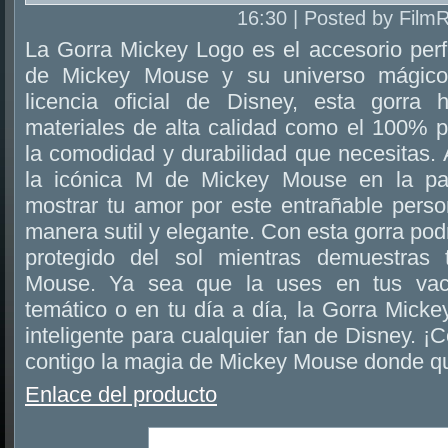
16:30 | Posted by Film
La Gorra Mickey Logo es el accesorio perf
de Mickey Mouse y su universo mágic
licencia oficial de Disney, esta gorra
materiales de alta calidad como el 100% po
la comodidad y durabilidad que necesitas.
la icónica M de Mickey Mouse en la part
mostrar tu amor por este entrañable pers
manera sutil y elegante. Con esta gorra pod
protegido del sol mientras demuestras
Mouse. Ya sea que la uses en tus vac
temático o en tu día a día, la Gorra Mick
inteligente para cualquier fan de Disney. ¡
contigo la magia de Mickey Mouse donde qu
Enlace del producto