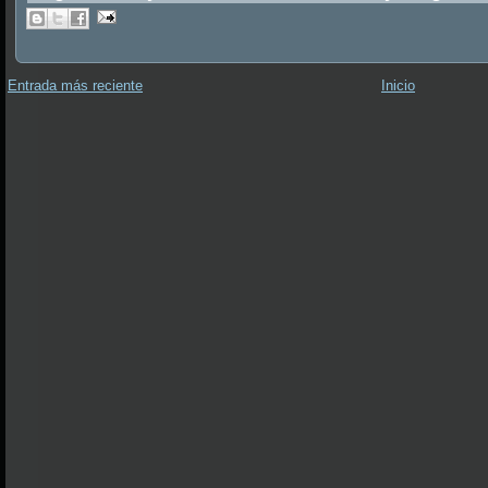
Entrada más reciente
Inicio