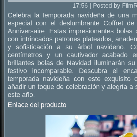
17:56 | Posted by Film
Celebra la temporada navideña de una 
especial con el deslumbrante Coffret d
Anniversaire. Estas impresionantes bolas
con intrincados patrones plateados, añade
y sofisticación a su árbol navideño. 
centímetros y un cautivador acabado e
brillantes bolas de Navidad iluminarán s
festivo incomparable. Descubra el enc
temporada navideña con este exquisito c
añadir un toque de celebración y alegría a
este año.
Enlace del producto