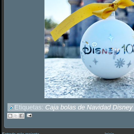
Etiquetas:
Caja bolas de Navidad Disney 