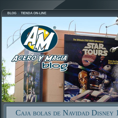
BLOG
TIENDA ON-LINE
Caja bolas de Navidad Disney 