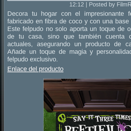
12:12 | Posted by Film
Decora tu hogar con el impresionante fe
fabricado en fibra de coco y con una base
Este felpudo no solo aporta un toque de or
de tu casa, sino que también cuenta c
actuales, asegurando un producto de ca
Añade un toque de magia y personalida
felpudo exclusivo.
Enlace del producto