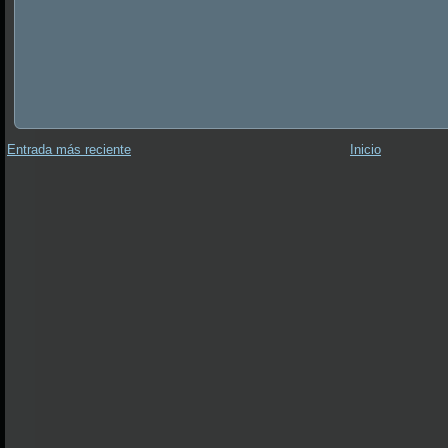
Entrada más reciente
Inicio