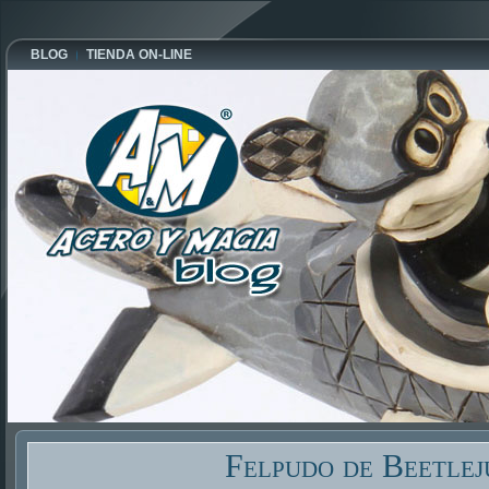
BLOG
TIENDA ON-LINE
Felpudo de Beetlej