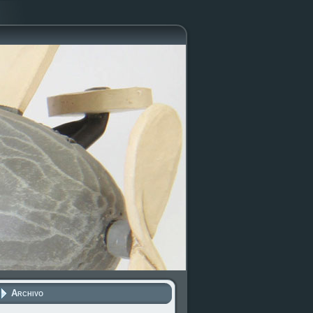
Archivo