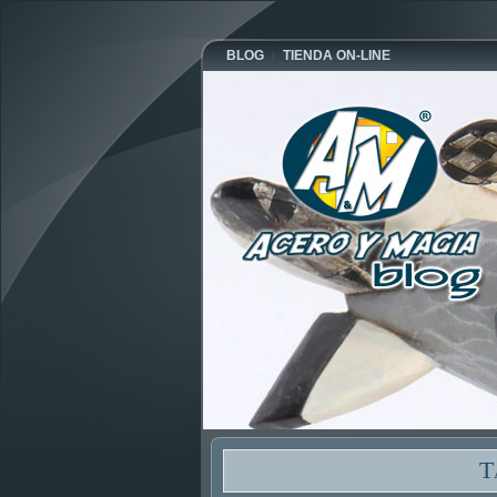
BLOG
TIENDA ON-LINE
T