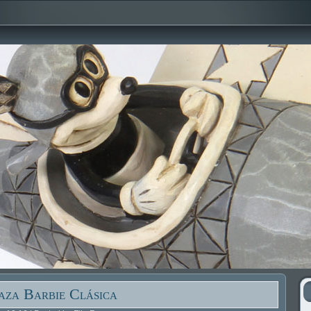
aza Barbie Clásica