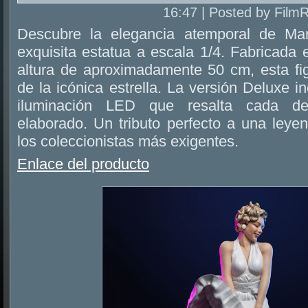
16:47 | Posted by Film
Descubre la elegancia atemporal de Ma
exquisita estatua a escala 1/4. Fabricada 
altura de aproximadamente 50 cm, esta fig
de la icónica estrella. La versión Deluxe i
iluminación LED que resalta cada det
elaborado. Un tributo perfecto a una leyen
los coleccionistas más exigentes.
Enlace del producto