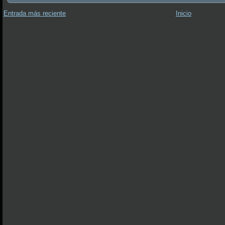
Entrada más reciente
Inicio