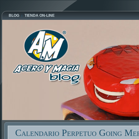
BLOG
TIENDA ON-LINE
Calendario Perpetuo Going Mer