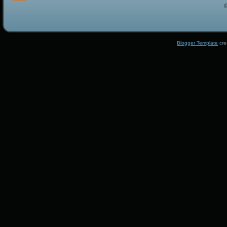
Blogger Template
cre