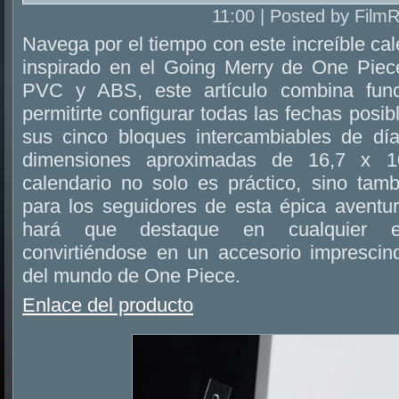
11:00 | Posted by Film
Navega por el tiempo con este increíble ca
inspirado en el Going Merry de One Piece
PVC y ABS, este artículo combina func
permitirte configurar todas las fechas posi
sus cinco bloques intercambiables de d
dimensiones aproximadas de 16,7 x 1
calendario no solo es práctico, sino tamb
para los seguidores de esta épica aventur
hará que destaque en cualquier es
convirtiéndose en un accesorio imprescin
del mundo de One Piece.
Enlace del producto