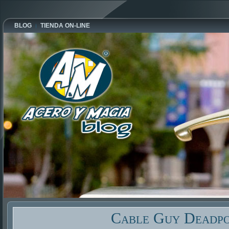
BLOG
TIENDA ON-LINE
Cable Guy Deadp