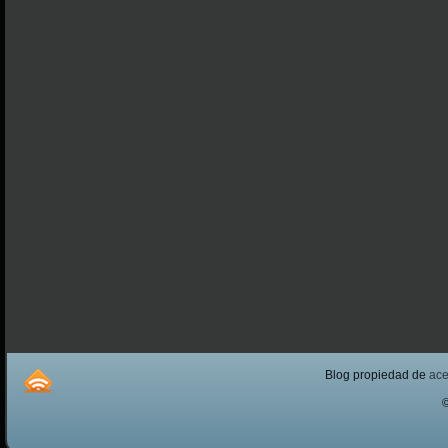
Blog propiedad de
ac