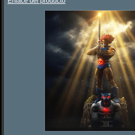
Enlace del producto