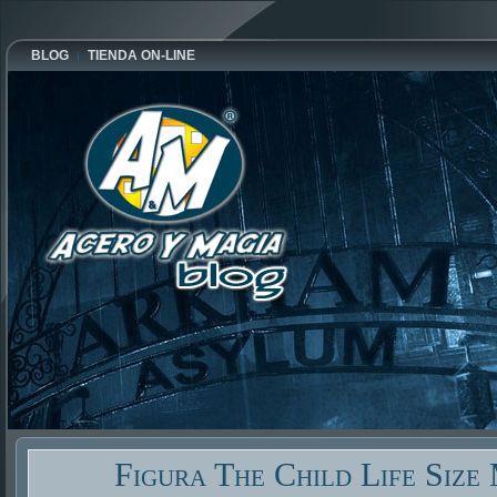
BLOG
TIENDA ON-LINE
Figura The Child Life Size