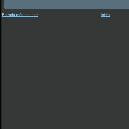
Entrada más reciente
Inicio