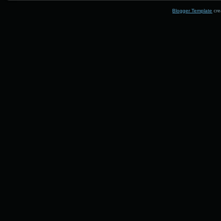
Blogger Template
cre