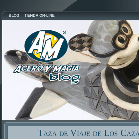
BLOG
TIENDA ON-LINE
Taza de Viaje de Los Caz