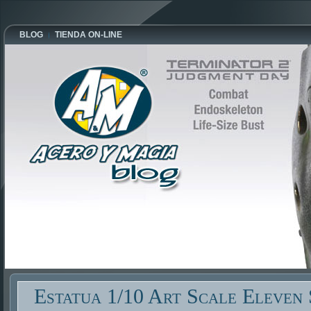
BLOG
TIENDA ON-LINE
Estatua 1/10 Art Scale Eleven