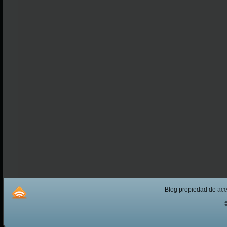
Blog propiedad de
ac