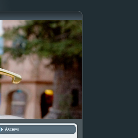
Archivo