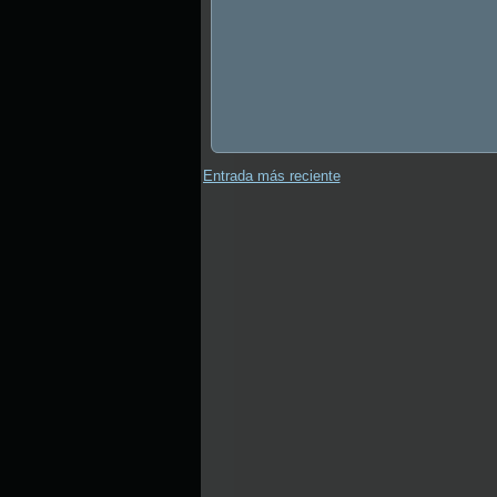
Entrada más reciente