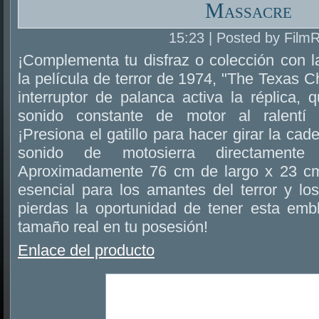
Massacre
15:23 | Posted by Film
¡Complementa tu disfraz o colección con l
la película de terror de 1974, "The Texas
interruptor de palanca activa la réplica,
sonido constante de motor al ralentí
¡Presiona el gatillo para hacer girar la ca
sonido de motosierra directamente
Aproximadamente 76 cm de largo x 23 c
esencial para los amantes del terror y los
pierdas la oportunidad de tener esta emb
tamaño real en tu posesión!
Enlace del producto