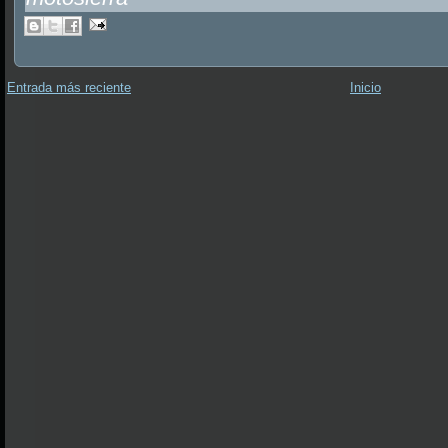
Entrada más reciente
Inicio