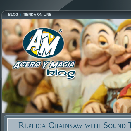
BLOG
TIENDA ON-LINE
Réplica Chainsaw with Sound 