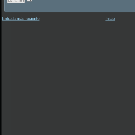
Entrada más reciente
Inicio