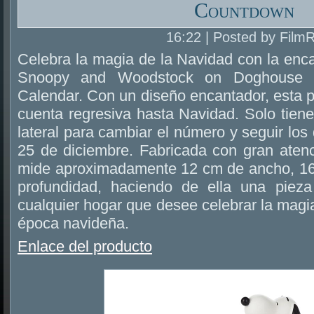
Countdown
16:22 | Posted by Film
Celebra la magia de la Navidad con la enc
Snoopy and Woodstock on Doghouse 
Calendar. Con un diseño encantador, esta pi
cuenta regresiva hasta Navidad. Solo tiene
lateral para cambiar el número y seguir los 
25 de diciembre. Fabricada con gran atenció
mide aproximadamente 12 cm de ancho, 16
profundidad, haciendo de ella una pieza
cualquier hogar que desee celebrar la magi
época navideña.
Enlace del producto