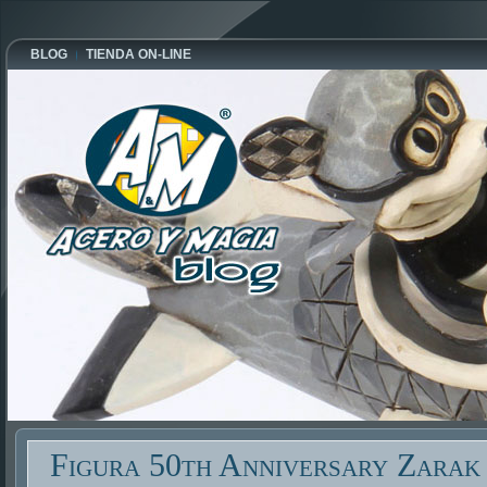
BLOG
TIENDA ON-LINE
Figura 50th Anniversary Zarak