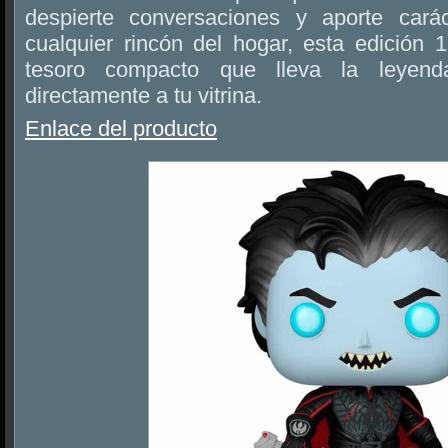
despierte conversaciones y aporte carác
cualquier rincón del hogar, esta edición
tesoro compacto que lleva la leyen
directamente a tu vitrina.
Enlace del producto