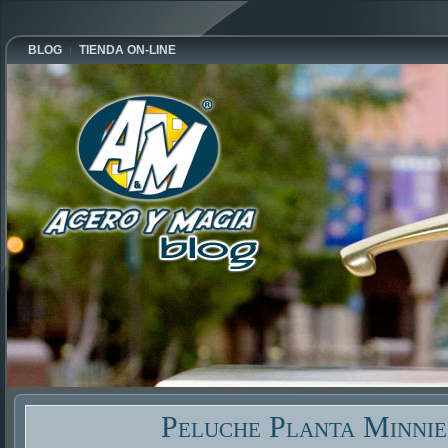
BLOG
TIENDA ON-LINE
Peluche Planta Minni