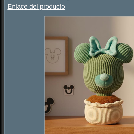
Enlace del producto