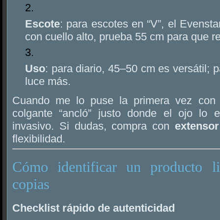
Escote
: para escotes en “V”, el Evensta
con cuello alto, prueba 55 cm para que re
Uso
: para diario, 45–50 cm es versátil; 
luce más.
Cuando me lo puse la primera vez co
colgante “ancló” justo donde el ojo lo 
invasivo. Si dudas, compra con
extensor
flexibilidad.
Cómo identificar un producto li
copias
Checklist rápido de autenticidad