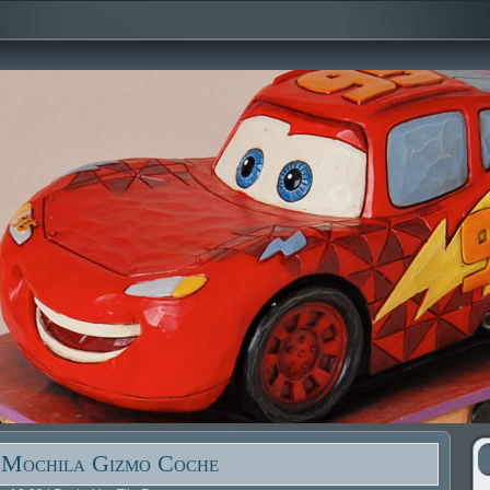
 Mochila Gizmo Coche