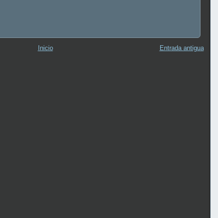
Inicio
Entrada antigua