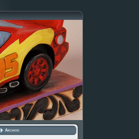
Archivo