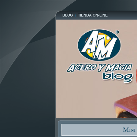
BLOG
TIENDA ON-LINE
Mini