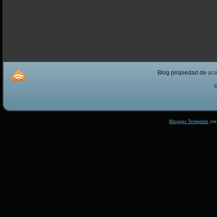
Blog propiedad de
ac
Blogger Template
cre