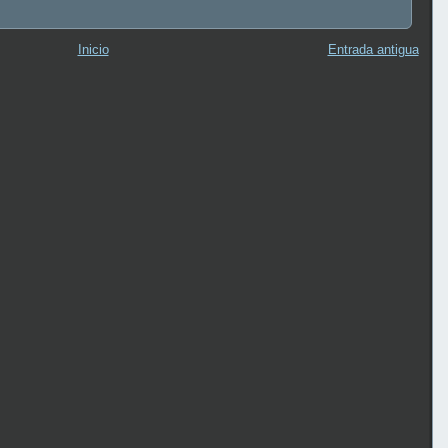
Inicio
Entrada antigua