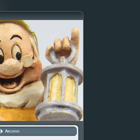
Archivo