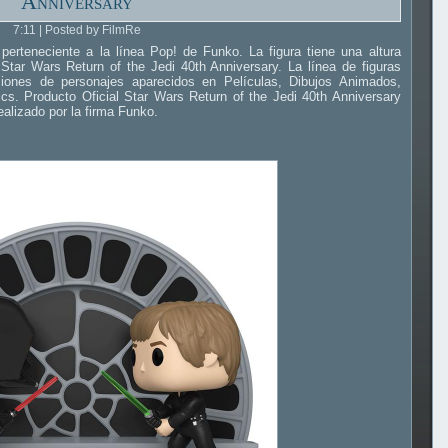
Anniversary
7:11 | Posted by FilmRe
 perteneciente a la línea Pop! de Funko. La figura tiene una altura
tar Wars Return of the Jedi 40th Anniversary. La línea de figuras
iones de personajes aparecidos en Películas, Dibujos Animados,
cs. Producto Oficial Star Wars Return of the Jedi 40th Anniversary
alizado por la firma Funko.