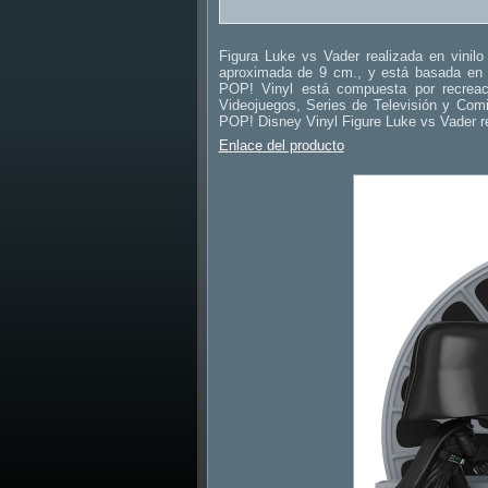
Figura Luke vs Vader realizada en vinilo
aproximada de 9 cm., y está basada en S
POP! Vinyl está compuesta por recreac
Videojuegos, Series de Televisión y Comi
POP! Disney Vinyl Figure Luke vs Vader re
Enlace del producto