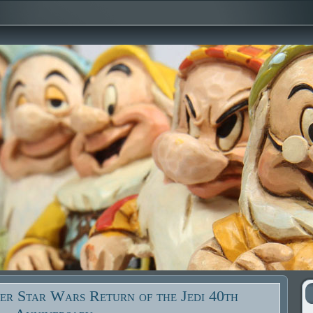
er Star Wars Return of the Jedi 40th