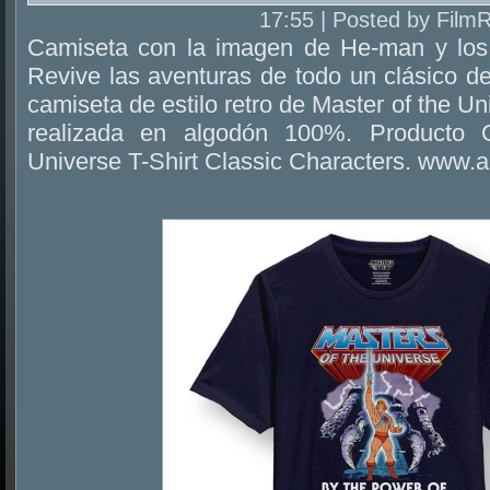
17:55 | Posted by Film
Camiseta con la imagen de He-man y los 
Revive las aventuras de todo un clásico d
camiseta de estilo retro de Master of the Un
realizada en algodón 100%. Producto O
Universe T-Shirt Classic Characters. www