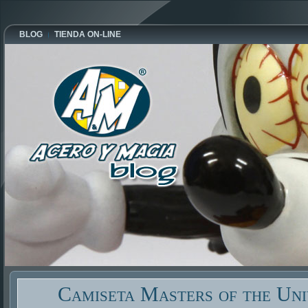
BLOG
TIENDA ON-LINE
Camiseta Masters of the Uni