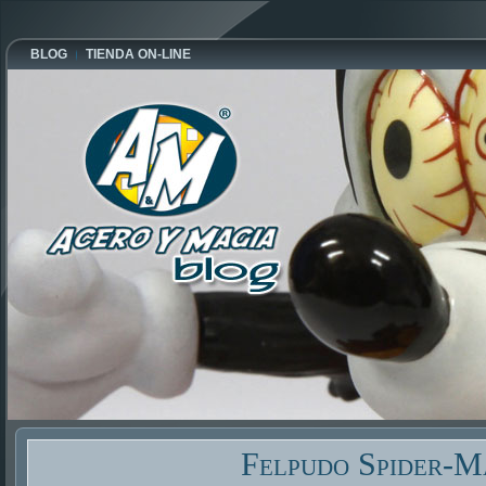
BLOG
TIENDA ON-LINE
Felpudo Spider-M