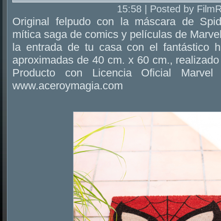
15:58 | Posted by Film
Original felpudo con la máscara de Spi
mítica saga de comics y películas de Marve
la entrada de tu casa con el fantástico
aproximadas de 40 cm. x 60 cm., realizado 
Producto con Licencia Oficial Marvel
www.aceroymagia.com