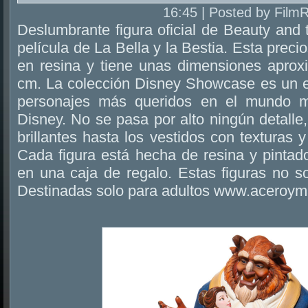
16:45 | Posted by Film
Deslumbrante figura oficial de Beauty and
película de La Bella y la Bestia. Esta precio
en resina y tiene unas dimensiones apro
cm. La colección Disney Showcase es un e
personajes más queridos en el mundo m
Disney. No se pasa por alto ningún detalle,
brillantes hasta los vestidos con texturas 
Cada figura está hecha de resina y pintad
en una caja de regalo. Estas figuras no s
Destinadas solo para adultos www.aceroy