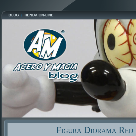
BLOG
TIENDA ON-LINE
Figura Diorama Red