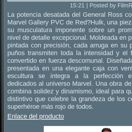
15:21 | Posted by Film
La potencia desatada del General Ross cob
Marvel Gallery PVC de Red?Hulk, una pie
su musculatura imponente sobre un prom
nivel de detalle excepcional. Moldeada en pl
pintada con precisión, cada arruga en su p
puños transmiten toda la intensidad y el 
convertido en fuerza descomunal. Diseña
presentada en una elegante caja con vent
escultura se integra a la perfección e
dedicados al universo Marvel. Una obra de
combina solidez y dinamismo, ideal para q
distintivo que celebre la grandeza de los 
superhéroe más rojo de todos.
Enlace del producto