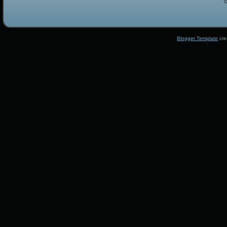
Blogger Template
cre