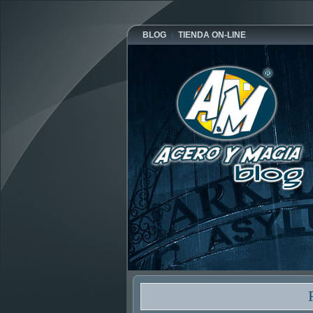
BLOG
TIENDA ON-LINE