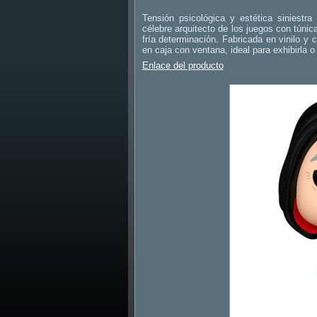
Tensión psicológica y estética siniestr
célebre arquitecto de los juegos con túni
fría determinación. Fabricada en vinilo y
en caja con ventana, ideal para exhibirla o
Enlace del producto