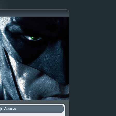
Archivo