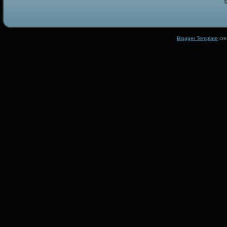
Blogger Template
cre