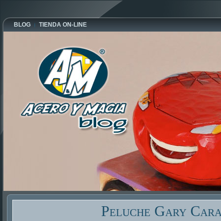
BLOG
TIENDA ON-LINE
Peluche Gary Car