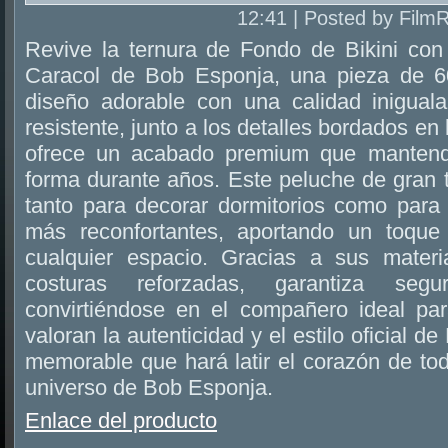
12:41 | Posted by Film
Revive la ternura de Fondo de Bikini con
Caracol de Bob Esponja, una pieza de 
diseño adorable con una calidad inigual
resistente, junto a los detalles bordados en 
ofrece un acabado premium que mantendr
forma durante años. Este peluche de gran 
tanto para decorar dormitorios como para
más reconfortantes, aportando un toque 
cualquier espacio. Gracias a sus materi
costuras reforzadas, garantiza segu
convirtiéndose en el compañero ideal pa
valoran la autenticidad y el estilo oficial d
memorable que hará latir el corazón de to
universo de Bob Esponja.
Enlace del producto