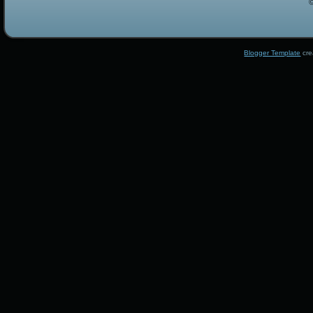
Blogger Template
cre