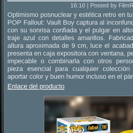
16:10 | Posted by Film
Optimismo posnuclear y estética retro en tu
POP Fallout: Vault Boy captura al inconfund
con su sonrisa confiada y el pulgar en alto
traje azul con detalles amarillos. Fabric
altura aproximada de 9 cm, luce el acabad
presenta en caja expositora con ventana, pe
impecable o combinarla con otros pers
pieza esencial para cualquier colección
aportar color y buen humor incluso en el p
Enlace del producto