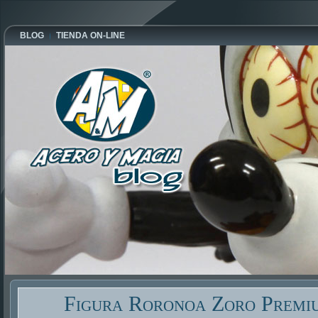
BLOG
TIENDA ON-LINE
Figura Roronoa Zoro Premi