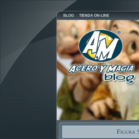
BLOG
TIENDA ON-LINE
Figura 