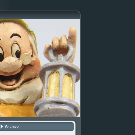
Archivo