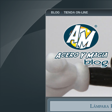
BLOG
TIENDA ON-LINE
Lámpara P