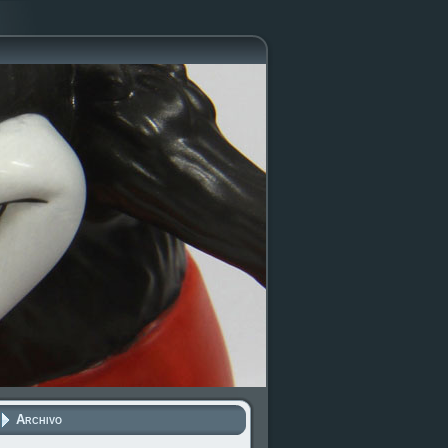
Archivo