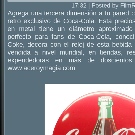
17:32 | Posted by Film
Agrega una tercera dimensión a tu pared c
retro exclusivo de Coca-Cola. Esta precios
en metal tiene un diámetro aproximado
perfecto para fans de Coca-Cola, cono
Coke, decora con el reloj de esta bebida 
vendida a nivel mundial, en tiendas, re
expendedoras en más de doscientos p
www.aceroymagia.com