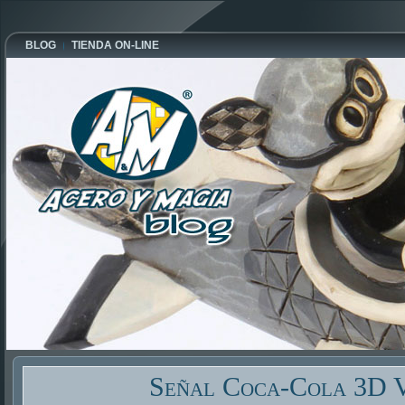
BLOG
TIENDA ON-LINE
Señal Coca-Cola 3D 