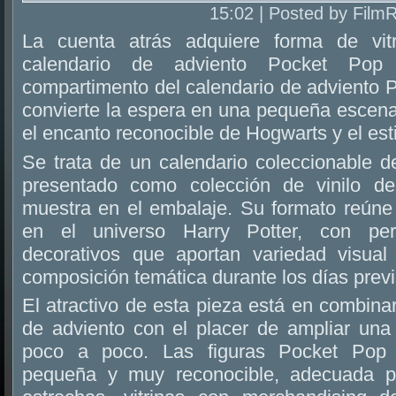
15:02 | Posted by Film
La cuenta atrás adquiere forma de vit
calendario de adviento Pocket Pop
compartimento del calendario de adviento 
convierte la espera en una pequeña escena
el encanto reconocible de Hogwarts y el es
Se trata de un calendario coleccionable d
presentado como colección de vinilo d
muestra en el embalaje. Su formato reúne 
en el universo Harry Potter, con pe
decorativos que aportan variedad visual
composición temática durante los días previ
El atractivo de esta pieza está en combinar 
de adviento con el placer de ampliar una 
poco a poco. Las figuras Pocket Pop 
pequeña y muy reconocible, adecuada par