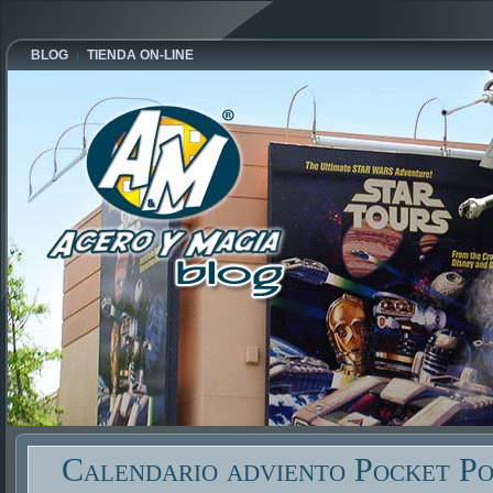
BLOG
TIENDA ON-LINE
Calendario adviento Pocket P