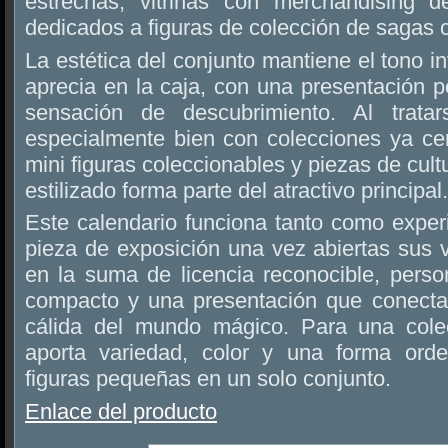
estrechas, vitrinas con merchandising d
dedicados a figuras de colección de sagas 
La estética del conjunto mantiene el tono i
aprecia en la caja, con una presentación p
sensación de descubrimiento. Al trata
especialmente bien con colecciones ya cen
mini figuras coleccionables y piezas de cul
estilizado forma parte del atractivo principal.
Este calendario funciona tanto como exper
pieza de exposición una vez abiertas sus 
en la suma de licencia reconocible, perso
compacto y una presentación que conecta
cálida del mundo mágico. Para una colec
aporta variedad, color y una forma orde
figuras pequeñas en un solo conjunto.
Enlace del producto