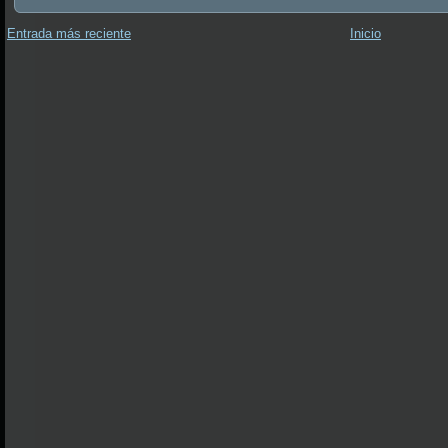
Entrada más reciente
Inicio