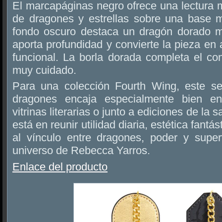
El marcapáginas negro ofrece una lectura m
de dragones y estrellas sobre una base 
fondo oscuro destaca un dragón dorado me
aporta profundidad y convierte la pieza en
funcional. La borla dorada completa el con
muy cuidado.
Para una colección Fourth Wing, este s
dragones encaja especialmente bien en
vitrinas literarias o junto a ediciones de la
está en reunir utilidad diaria, estética fantás
al vínculo entre dragones, poder y super
universo de Rebecca Yarros.
Enlace del producto