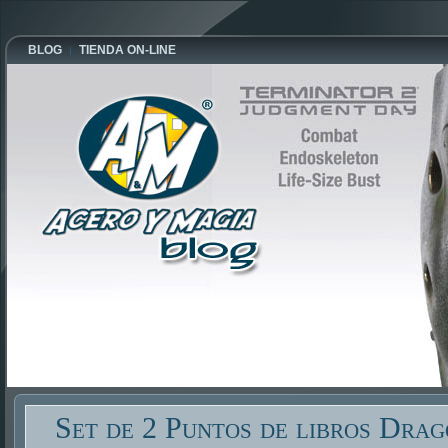
BLOG
TIENDA ON-LINE
Set de 2 Puntos de libros Dra