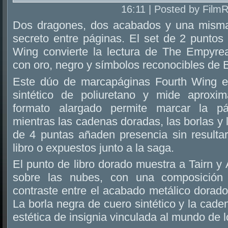
16:11 | Posted by Film
Dos dragones, dos acabados y una misma
secreto entre páginas. El set de 2 puntos
Wing convierte la lectura de The Empyrea
con oro, negro y símbolos reconocibles de 
Este dúo de marcapáginas Fourth Wing e
sintético de poliuretano y mide aprox
formato alargado permite marcar la p
mientras las cadenas doradas, las borlas y 
de 4 puntas añaden presencia sin resultar
libro o expuestos junto a la saga.
El punto de libro dorado muestra a Tairn y
sobre las nubes, con una composición 
contraste entre el acabado metálico dorado 
La borla negra de cuero sintético y la cade
estética de insignia vinculada al mundo de lo