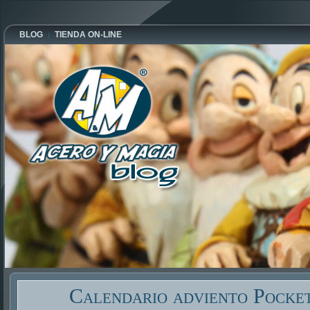
BLOG
TIENDA ON-LINE
Calendario adviento Pocke